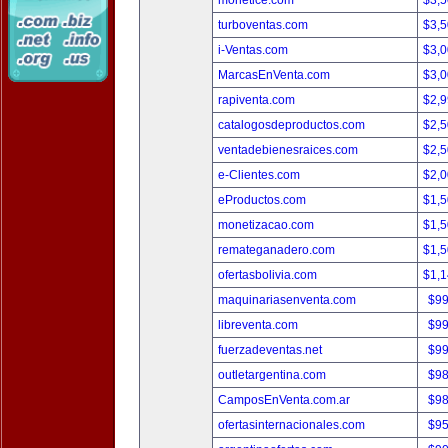
monetice.com
$3,
turboventas.com
$3,
i-Ventas.com
$3,
MarcasEnVenta.com
$3,
rapiventa.com
$2,
catalogosdeproductos.com
$2,
ventadebienesraices.com
$2,
e-Clientes.com
$2,
eProductos.com
$1,
monetizacao.com
$1,
remateganadero.com
$1,
ofertasbolivia.com
$1,
maquinariasenventa.com
$9
libreventa.com
$9
fuerzadeventas.net
$9
outletargentina.com
$9
CamposEnVenta.com.ar
$9
ofertasinternacionales.com
$9