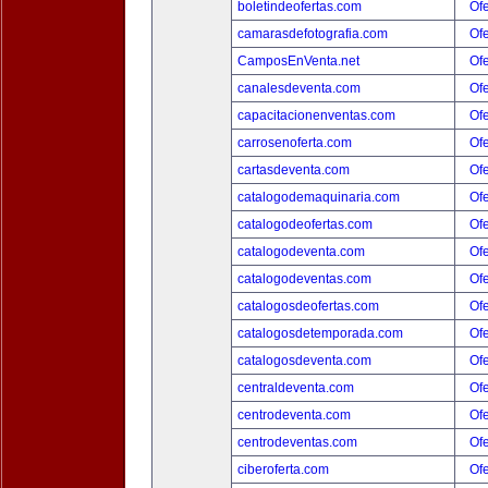
boletindeofertas.com
Ofe
camarasdefotografia.com
Ofe
CamposEnVenta.net
Ofe
canalesdeventa.com
Ofe
capacitacionenventas.com
Ofe
carrosenoferta.com
Ofe
cartasdeventa.com
Ofe
catalogodemaquinaria.com
Ofe
catalogodeofertas.com
Ofe
catalogodeventa.com
Ofe
catalogodeventas.com
Ofe
catalogosdeofertas.com
Ofe
catalogosdetemporada.com
Ofe
catalogosdeventa.com
Ofe
centraldeventa.com
Ofe
centrodeventa.com
Ofe
centrodeventas.com
Ofe
ciberoferta.com
Ofe