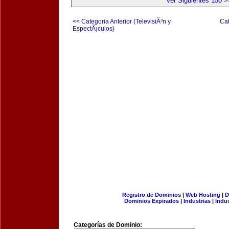
Ver Siguientes 150 >
<< Categoria Anterior (TelevisiÃ³n y
Cat
EspectÃ¡culos)
Registro de Dominios
|
Web Hosting
|
D
Dominios Expirados
|
Industrias
|
Indu
Categorías de Dominio: