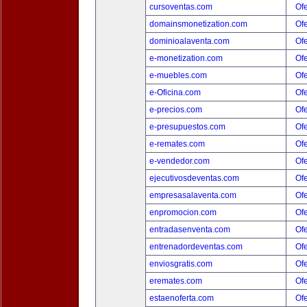
cursoventas.com
Ofe
domainsmonetization.com
Ofe
dominioalaventa.com
Ofe
e-monetization.com
Ofe
e-muebles.com
Ofe
e-Oficina.com
Ofe
e-precios.com
Ofe
e-presupuestos.com
Ofe
e-remates.com
Ofe
e-vendedor.com
Ofe
ejecutivosdeventas.com
Ofe
empresasalaventa.com
Ofe
enpromocion.com
Ofe
entradasenventa.com
Ofe
entrenadordeventas.com
Ofe
enviosgratis.com
Ofe
eremates.com
Ofe
estaenoferta.com
Ofe