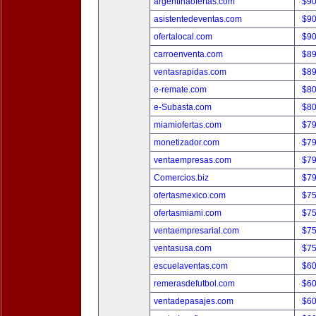
argentinaofertas.com
$9
asistentedeventas.com
$9
ofertalocal.com
$9
carroenventa.com
$8
ventasrapidas.com
$8
e-remate.com
$8
e-Subasta.com
$8
miamiofertas.com
$7
monetizador.com
$7
ventaempresas.com
$7
Comercios.biz
$7
ofertasmexico.com
$7
ofertasmiami.com
$7
ventaempresarial.com
$7
ventasusa.com
$7
escuelaventas.com
$6
remerasdefutbol.com
$6
ventadepasajes.com
$6