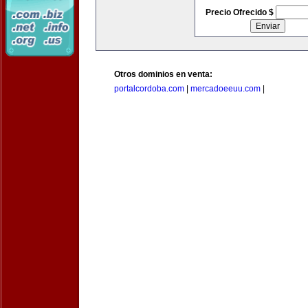
Precio Ofrecido $
Otros dominios en venta:
portalcordoba.com
|
mercadoeeuu.com
|