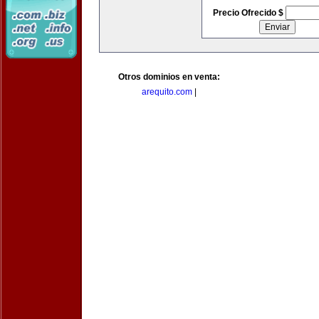
Precio Ofrecido $
Otros dominios en venta:
arequito.com
|