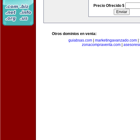
Precio Ofrecido $
Otros dominios en venta:
guiabsas.com
|
marketingavanzado.com
|
zonacompraventa.com
|
asesores