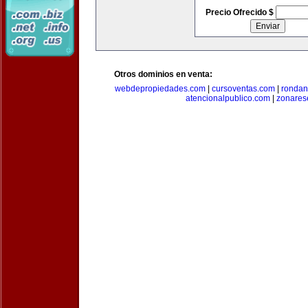
Precio Ofrecido $
Otros dominios en venta:
webdepropiedades.com
|
cursoventas.com
|
rondan
atencionalpublico.com
|
zonares